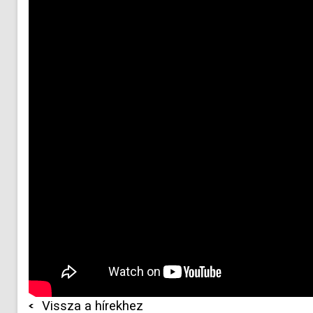
Vissza a hírekhez