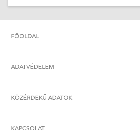
FŐOLDAL
ADATVÉDELEM
KÖZÉRDEKŰ ADATOK
KAPCSOLAT