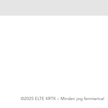
©2025 ELTE KRTK – Minden jog fenntartva!