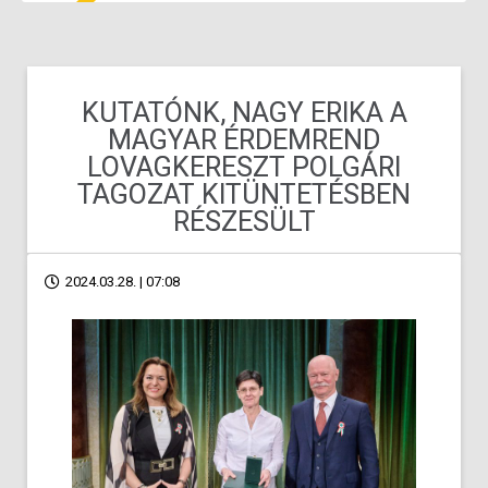
KUTATÓNK, NAGY ERIKA A
MAGYAR ÉRDEMREND
LOVAGKERESZT POLGÁRI
TAGOZAT KITÜNTETÉSBEN
RÉSZESÜLT
2024.03.28. | 07:08