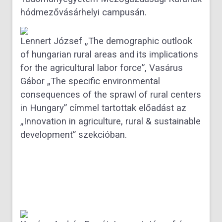
hódmezővásárhelyi campusán.
Lennert József „The demographic outlook
of hungarian rural areas and its implications
for the agricultural labor force”, Vasárus
Gábor „The specific environmental
consequences of the sprawl of rural centers
in Hungary” címmel tartottak előadást az
„Innovation in agriculture, rural & sustainable
development” szekcióban.