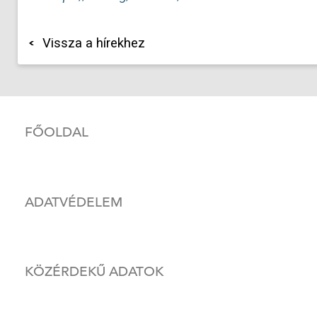
Vissza a hírekhez
FŐOLDAL
ADATVÉDELEM
KÖZÉRDEKŰ ADATOK