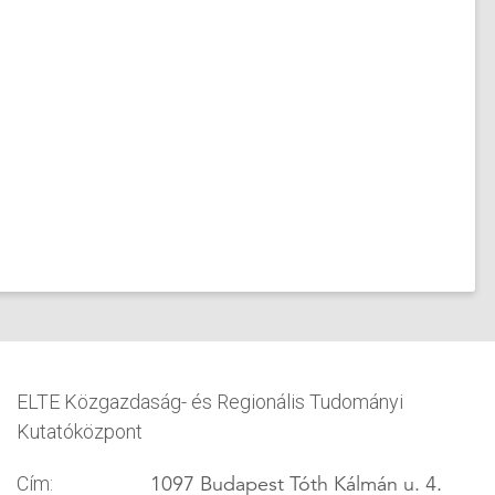
ELTE Közgazdaság- és Regionális Tudományi
Kutatóközpont
1097 Budapest Tóth Kálmán u. 4.
Cím: