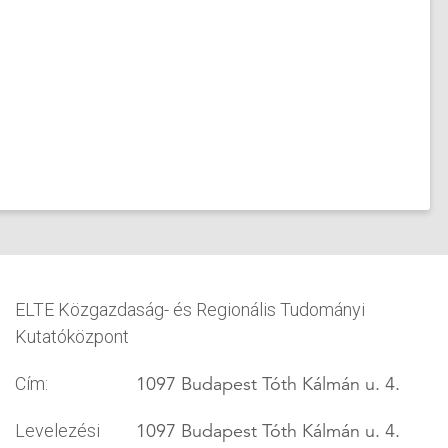
ELTE Közgazdaság- és Regionális Tudományi
Kutatóközpont
1097 Budapest Tóth Kálmán u. 4.
Cím:
1097 Budapest Tóth Kálmán u. 4.
Levelezési