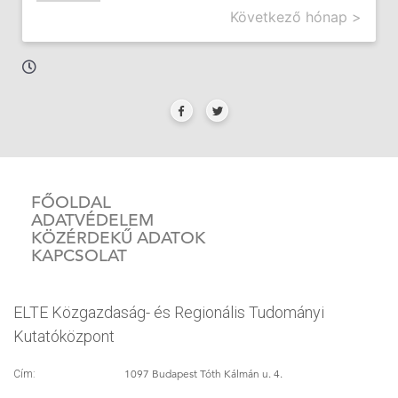
Következő hónap >
FŐOLDAL
ADATVÉDELEM
KÖZÉRDEKŰ ADATOK
KAPCSOLAT
ELTE Közgazdaság- és Regionális Tudományi
Kutatóközpont
1097 Budapest Tóth Kálmán u. 4.
Cím: