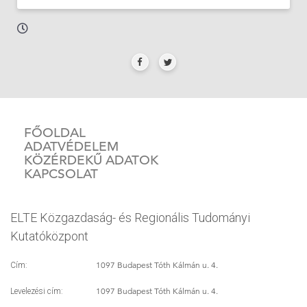
FŐOLDAL
ADATVÉDELEM
KÖZÉRDEKŰ ADATOK
KAPCSOLAT
ELTE Közgazdaság- és Regionális Tudományi
Kutatóközpont
1097 Budapest Tóth Kálmán u. 4.
Cím:
1097 Budapest Tóth Kálmán u. 4.
Levelezési cím: