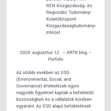
REN Közgazdaság- és
Regionális Tudományi
Kutatóközpont
Közgazdaságtudományi
Intézet
2024. augusztus 12. – KRTK blog –
Porfolio
Az utóbbi években az ESG
(Environmental, Social, and
Governance) értékelések egyre
nagyobb figyelmet kaptak a befektetői
közösségben és a vállalatok körében
egyaránt. Az ESG alapú befektetések