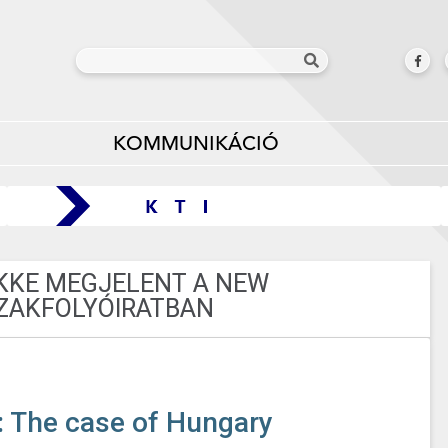
KOMMUNIKÁCIÓ
CIKKE MEGJELENT A NEW
SZAKFOLYÓIRATBAN
: The case of Hungary