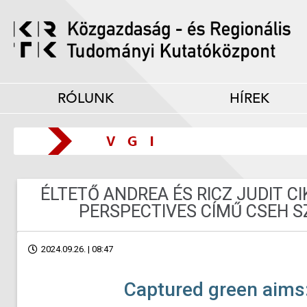
RÓLUNK
HÍREK
ÉLTETŐ ANDREA ÉS RICZ JUDIT 
PERSPECTIVES CÍMŰ CSEH 
2024.09.26. | 08:47
Captured green aims