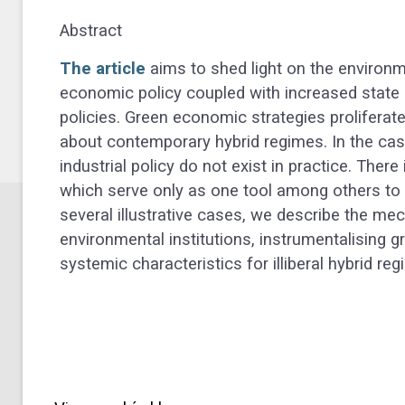
Abstract
The article
aims to shed light on the environm
economic policy coupled with increased state i
policies. Green economic strategies proliferat
about contemporary hybrid regimes. In the cas
industrial policy do not exist in practice. The
which serve only as one tool among others to 
several illustrative cases, we describe the me
environmental institutions, instrumentalising gr
systemic characteristics for illiberal hybrid re