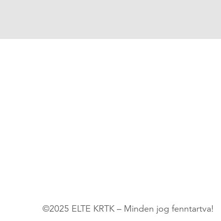
©2025 ELTE KRTK – Minden jog fenntartva!