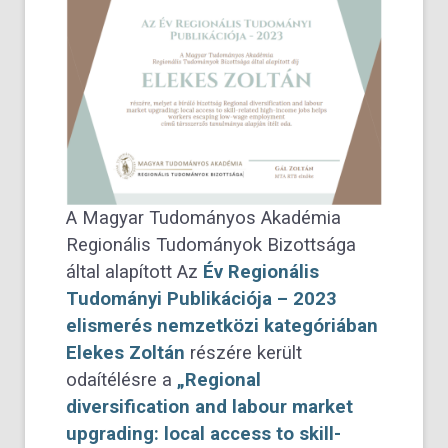
A Magyar Tudományos Akadémia
Regionális Tudományok Bizottsága
által alapított Az
Év Regionális
Tudományi Publikációja – 2023
elismerés nemzetközi kategóriában
Elekes Zoltán
részére került
odaítélésre a
„Regional
diversification and labour market
upgrading: local access to skill-