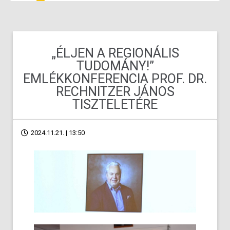
„ÉLJEN A REGIONÁLIS
TUDOMÁNY!”
EMLÉKKONFERENCIA PROF. DR.
RECHNITZER JÁNOS
TISZTELETÉRE
2024.11.21. | 13:50