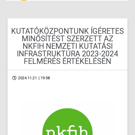
KUTATÓKÖZPONTUNK ÍGÉRETES
MINŐSÍTÉST SZERZETT AZ
NKFIH NEMZETI KUTATÁSI
INFRASTRUKTÚRA 2023-2024
FELMÉRÉS ÉRTÉKELÉSÉN
2024.11.21. | 19:58