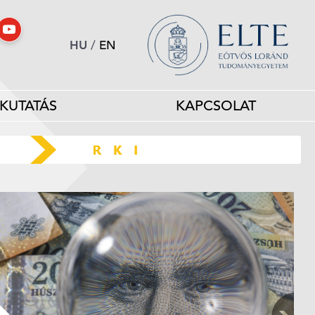
HU
/
EN
KUTATÁS
KAPCSOLAT