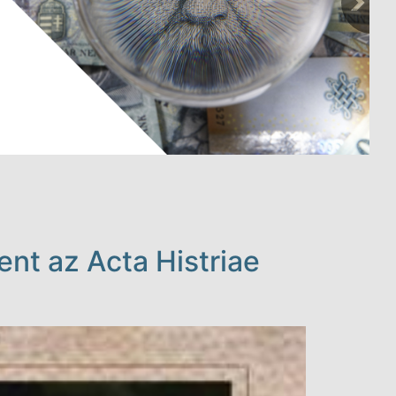
nt az Acta Histriae