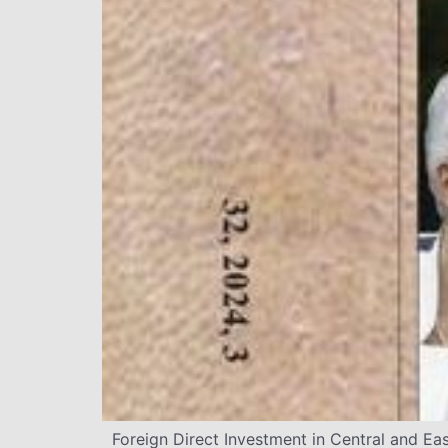
Foreign Direct Investment in Central and Ea