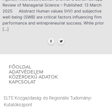
Review of Managerial Science – Published: 13 March
2025 Abstract Human values (HV) and subjective
well-being (SWB) are critical factors influencing firm
performance and entrepreneurial success. While prior
[…]
FŐOLDAL
ADATVÉDELEM
KÖZÉRDEKŰ ADATOK
KAPCSOLAT
ELTE Közgazdaság- és Regionális Tudományi
Kutatóközpont