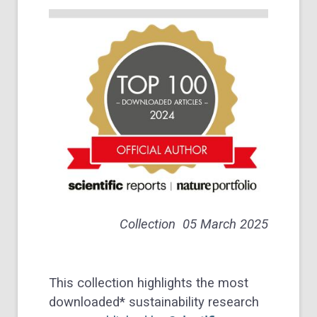
Collection
05 March 2025
This collection highlights the most
downloaded* sustainability research