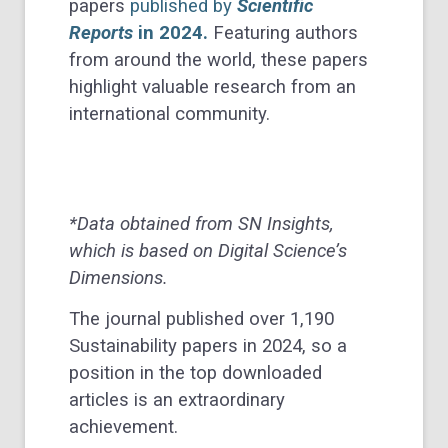
papers
published by
Scientific
Reports
in 2024.
Featuring authors
from around the world, these papers
highlight valuable research from an
international community.
*Data obtained from SN Insights,
which is based on Digital Science’s
Dimensions.
The journal published over 1,190
Sustainability papers in 2024, so a
position in the top downloaded
articles is an extraordinary
achievement.