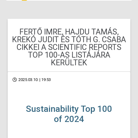
FERTŐ IMRE, HAJDU TAMÁS,
KREKÓ JUDIT ÉS TÓTH G. CSABA
CIKKEI A SCIENTIFIC REPORTS
TOP 100-AS LISTÁJÁRA
KERÜLTEK
2025.03.10. | 19:53
Sustainability Top 100
of 2024