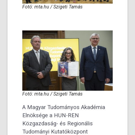
Fotó: mta.hu / Szigeti Tamás
Fotó: mta.hu / Szigeti Tamás
A Magyar Tudományos Akadémia
Elnöksége a HUN-REN
Közgazdaság- és Regionális
Tudományi Kutatóközpont