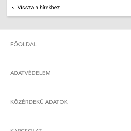
Vissza a hírekhez
FŐOLDAL
ADATVÉDELEM
KÖZÉRDEKŰ ADATOK
KAPCSOLAT