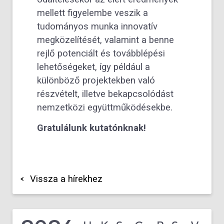
mellett figyelembe veszik a
tudományos munka innovatív
megközelítését, valamint a benne
rejlő potenciált és továbblépési
lehetőségeket, így például a
különböző projektekben való
részvételt, illetve bekapcsolódást
nemzetközi együttműködésekbe.
Gratulálunk kutatónknak!
Vissza a hírekhez