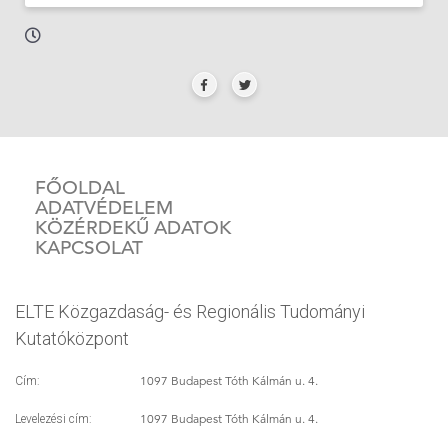
FŐOLDAL
ADATVÉDELEM
KÖZÉRDEKŰ ADATOK
KAPCSOLAT
ELTE Közgazdaság- és Regionális Tudományi
Kutatóközpont
1097 Budapest Tóth Kálmán u. 4.
Cím:
1097 Budapest Tóth Kálmán u. 4.
Levelezési cím: