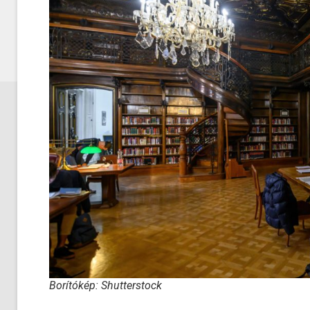
Borítókép: Shutterstock