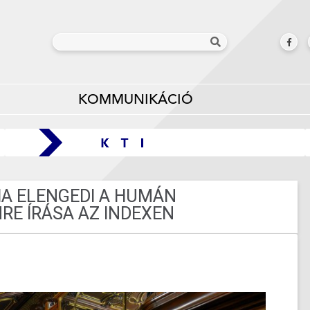
KOMMUNIKÁCIÓ
HA ELENGEDI A HUMÁN
RE ÍRÁSA AZ INDEXEN