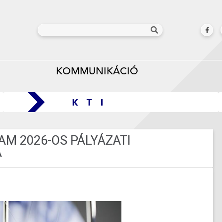
KOMMUNIKÁCIÓ
M 2026-OS PÁLYÁZATI
A