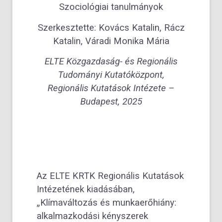
Szociológiai tanulmányok
Szerkesztette: Kovács Katalin, Rácz
Katalin, Váradi Monika Mária
ELTE Közgazdaság- és Regionális
Tudományi Kutatóközpont,
Regionális Kutatások Intézete –
Budapest, 2025
Az ELTE KRTK Regionális Kutatások
Intézetének kiadásában,
„Klímaváltozás és munkaerőhiány:
alkalmazkodási kényszerek