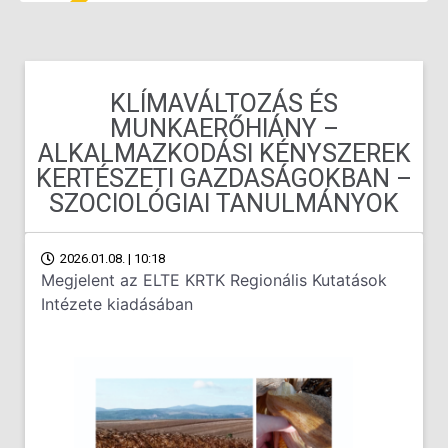
KLÍMAVÁLTOZÁS ÉS
MUNKAERŐHIÁNY –
ALKALMAZKODÁSI KÉNYSZEREK
KERTÉSZETI GAZDASÁGOKBAN –
SZOCIOLÓGIAI TANULMÁNYOK
2026.01.08. | 10:18
Megjelent az ELTE KRTK Regionális Kutatások
Intézete kiadásában