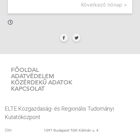
Következő hónap >
FŐOLDAL
ADATVÉDELEM
KÖZÉRDEKŰ ADATOK
KAPCSOLAT
ELTE Közgazdaság- és Regionális Tudományi
Kutatóközpont
1097 Budapest Tóth Kálmán u. 4.
Cím: