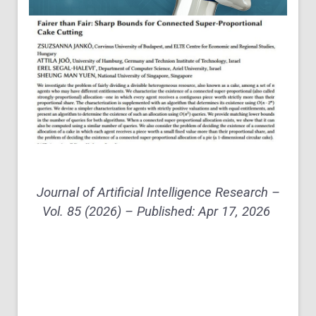
Journal of Artificial Intelligence Research –
Vol. 85 (2026) – Published: Apr 17, 2026