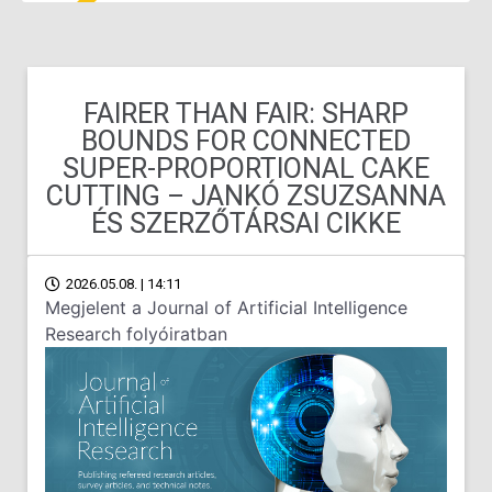
FAIRER THAN FAIR: SHARP
BOUNDS FOR CONNECTED
SUPER-PROPORTIONAL CAKE
CUTTING – JANKÓ ZSUZSANNA
ÉS SZERZŐTÁRSAI CIKKE
2026.05.08. | 14:11
Megjelent a Journal of Artificial Intelligence
Research folyóiratban