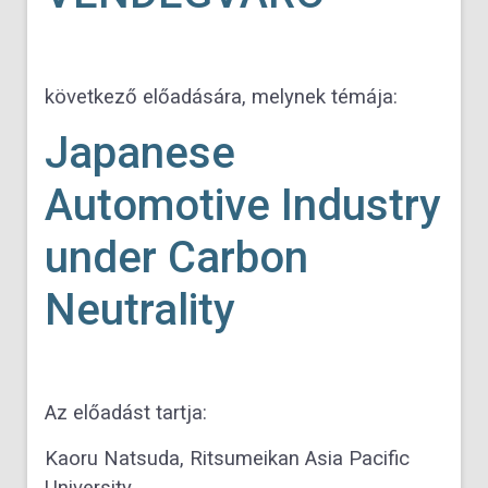
következő előadására, melynek témája:
Japanese
Automotive Industry
under Carbon
Neutrality
Az előadást tartja:
Kaoru Natsuda, Ritsumeikan Asia Pacific
University