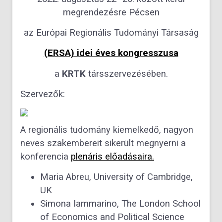
megrendezésre Pécsen
az Európai Regionális Tudományi Társaság
(ERSA) idei éves kongresszusa
a
KRTK
társszervezésében.
Szervezők:
A regionális tudomány kiemelkedő, nagyon
neves szakembereit sikerült megnyerni a
konferencia
plenáris előadásaira.
Maria Abreu, University of Cambridge,
UK
Simona Iammarino, The London School
of Economics and Political Science