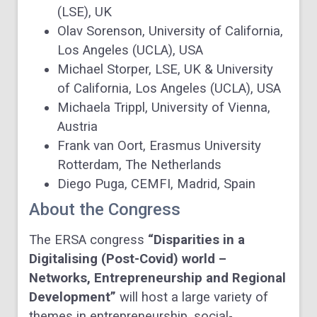
(LSE), UK
Olav Sorenson, University of California,
Los Angeles (UCLA), USA
Michael Storper, LSE, UK & University
of California, Los Angeles (UCLA), USA
Michaela Trippl, University of Vienna,
Austria
Frank van Oort, Erasmus University
Rotterdam, The Netherlands
Diego Puga, CEMFI, Madrid, Spain
About the Congress
The ERSA congress
“Disparities in a
Digitalising (Post-Covid) world –
Networks, Entrepreneurship and Regional
Development”
will host a large variety of
themes in entrepreneurship, social-