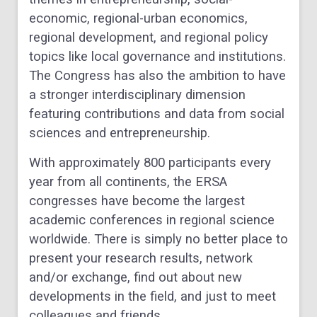
economic, regional-urban economics,
regional development, and regional policy
topics like local governance and institutions.
The Congress has also the ambition to have
a stronger interdisciplinary dimension
featuring contributions and data from social
sciences and entrepreneurship.
With approximately 800 participants every
year from all continents, the ERSA
congresses have become the largest
academic conferences in regional science
worldwide. There is simply no better place to
present your research results, network
and/or exchange, find out about new
developments in the field, and just to meet
colleagues and friends.