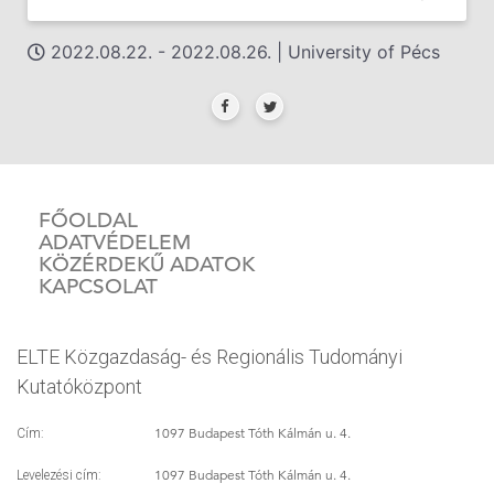
2022.08.22. - 2022.08.26. | University of Pécs
FŐOLDAL
ADATVÉDELEM
KÖZÉRDEKŰ ADATOK
KAPCSOLAT
ELTE Közgazdaság- és Regionális Tudományi
Kutatóközpont
1097 Budapest Tóth Kálmán u. 4.
Cím:
1097 Budapest Tóth Kálmán u. 4.
Levelezési cím: