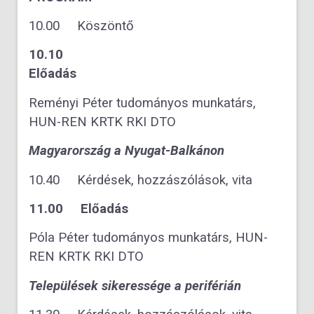
10.00 Köszöntő
10.10
Előadá
Reményi Péter tudományos munkatárs,
HUN-REN KRTK RKI DTO
Magyarország a Nyugat-Balkánon
10.40 Kérdések, hozzászólások, vita
11.00 Előadás
Póla Péter tudományos munkatárs, HUN-
REN KRTK RKI DTO
Települések sikeressége a periférián