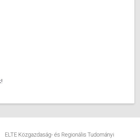
!
ELTE Közgazdaság- és Regionális Tudományi