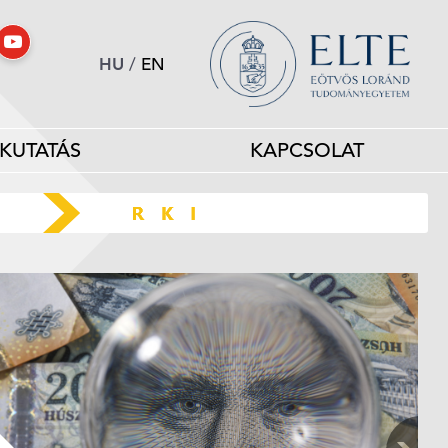
HU
/
EN
KUTATÁS
KAPCSOLAT