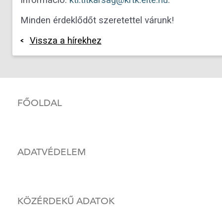
Minden érdeklődőt szeretettel várunk!
Vissza a hírekhez
FŐOLDAL
ADATVÉDELEM
KÖZÉRDEKŰ ADATOK