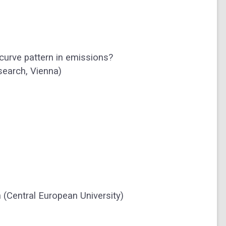
-curve pattern in emissions?
search, Vienna)
(Central European University)