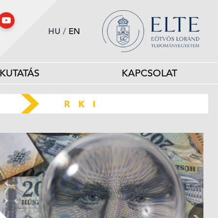
HU
/
EN
KUTATÁS
KAPCSOLAT