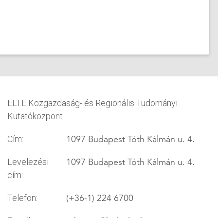
ELTE Közgazdaság- és Regionális Tudományi
Kutatóközpont
1097 Budapest Tóth Kálmán u. 4.
Cím:
1097 Budapest Tóth Kálmán u. 4.
Levelezési
cím:
(+36-1) 224 6700
Telefon: