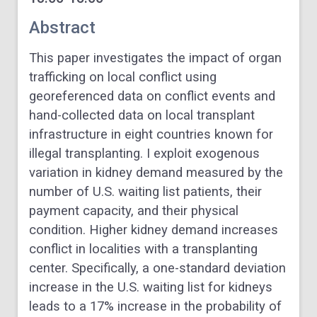
Abstract
This paper investigates the impact of organ
trafficking on local conflict using
georeferenced data on conflict events and
hand-collected data on local transplant
infrastructure in eight countries known for
illegal transplanting. I exploit exogenous
variation in kidney demand measured by the
number of U.S. waiting list patients, their
payment capacity, and their physical
condition. Higher kidney demand increases
conflict in localities with a transplanting
center. Specifically, a one-standard deviation
increase in the U.S. waiting list for kidneys
leads to a 17% increase in the probability of