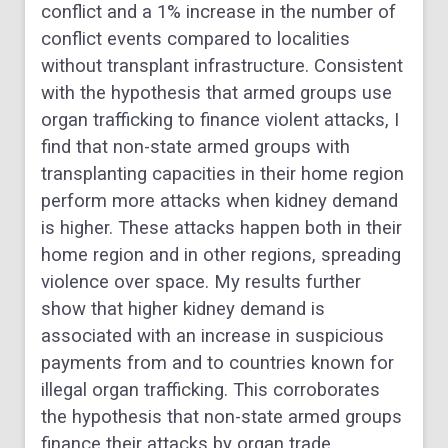
conflict and a 1% increase in the number of
conflict events compared to localities
without transplant infrastructure. Consistent
with the hypothesis that armed groups use
organ trafficking to finance violent attacks, I
find that non-state armed groups with
transplanting capacities in their home region
perform more attacks when kidney demand
is higher. These attacks happen both in their
home region and in other regions, spreading
violence over space. My results further
show that higher kidney demand is
associated with an increase in suspicious
payments from and to countries known for
illegal organ trafficking. This corroborates
the hypothesis that non-state armed groups
finance their attacks by organ trade.