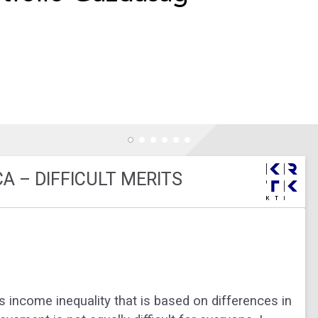
A – DIFFICULT MERITS
 income inequality that is based on differences in