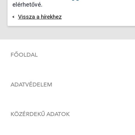
elérhetővé.
Vissza a hírekhez
FŐOLDAL
ADATVÉDELEM
KÖZÉRDEKŰ ADATOK