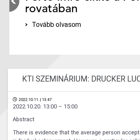
rovatában
Tovább olvasom
KTI SZEMINÁRIUM: DRUCKER LUC
2022.10.11. | 13:47
2022.10.20. 13:00 – 15:00
Abstract
There is evidence that the average person accepts