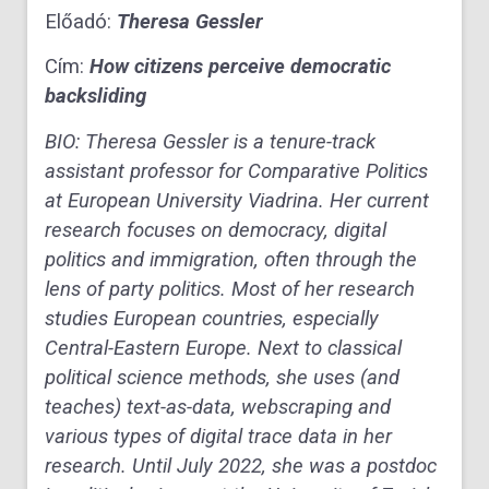
Előadó:
Theresa Gessler
Cím:
How citizens perceive democratic
backsliding
BIO:
Theresa Gessler is a tenure-track
assistant professor for Comparative Politics
at European University Viadrina. Her current
research focuses on democracy, digital
politics and immigration, often through the
lens of party politics. Most of her research
studies European countries, especially
Central-Eastern Europe. Next to classical
political science methods, she uses (and
teaches) text-as-data, webscraping and
various types of digital trace data in her
research. Until July 2022, she was a postdoc