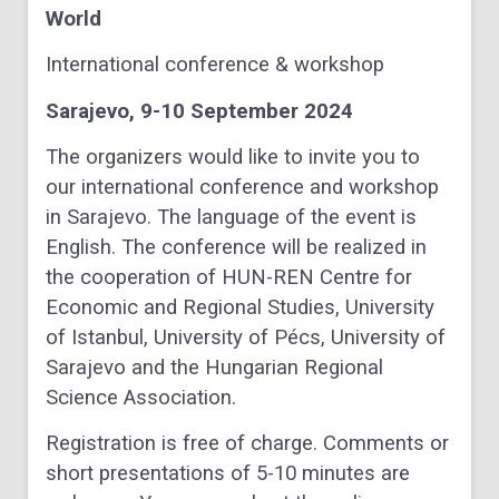
World
International conference & workshop
Sarajevo, 9-10 September 2024
The organizers would like to invite you to
our international conference and workshop
in Sarajevo. The language of the event is
English. The conference will be realized in
the cooperation of HUN-REN Centre for
Economic and Regional Studies, University
of Istanbul, University of Pécs, University of
Sarajevo and the Hungarian Regional
Science Association.
Registration is free of charge. Comments or
short presentations of 5-10 minutes are