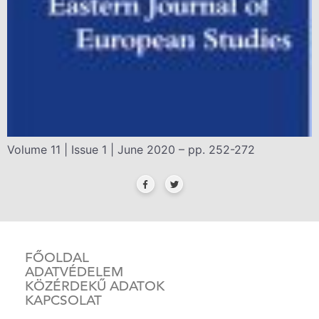
Volume 11 | Issue 1 | June 2020 – pp. 252-272
FŐOLDAL
ADATVÉDELEM
KÖZÉRDEKŰ ADATOK
KAPCSOLAT