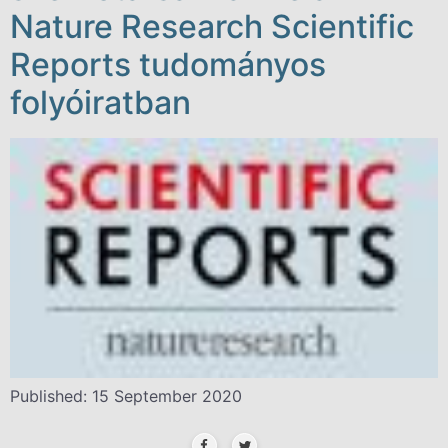
Nature Research Scientific
Reports tudományos
folyóiratban
Published: 15 September 2020