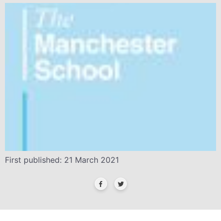
First published: 21 March 2021