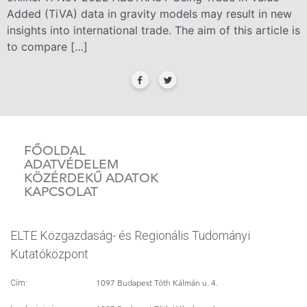
Added (TiVA) data in gravity models may result in new
insights into international trade. The aim of this article is
to compare […]
FŐOLDAL
ADATVÉDELEM
KÖZÉRDEKŰ ADATOK
KAPCSOLAT
ELTE Közgazdaság- és Regionális Tudományi
Kutatóközpont
1097 Budapest Tóth Kálmán u. 4.
Cím: