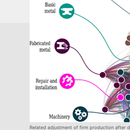
Related adjustment of firm production after d