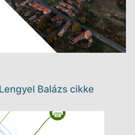
 Lengyel Balázs cikke