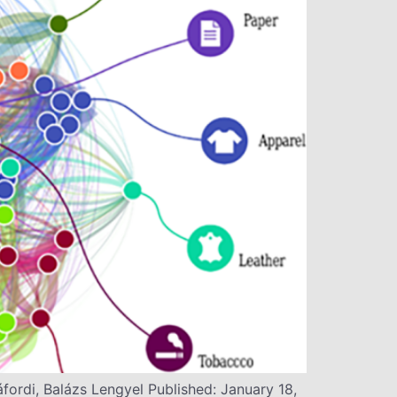
fordi, Balázs Lengyel Published: January 18,