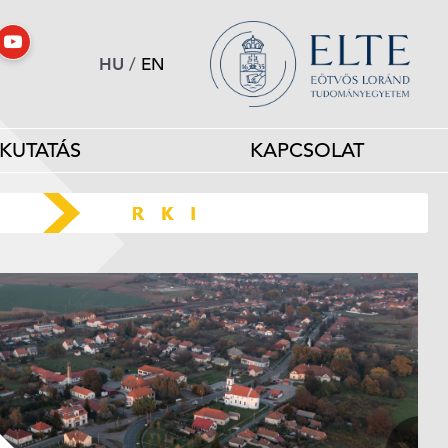
HU
/
EN
KUTATÁS
KAPCSOLAT