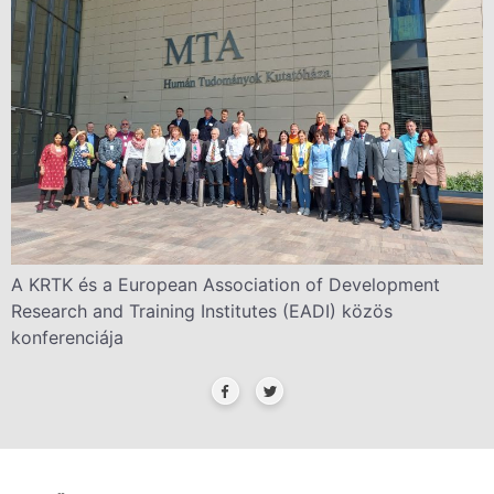
A KRTK és a European Association of Development
Research and Training Institutes (EADI) közös
konferenciája