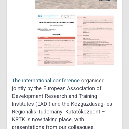
The international conference
organised
jointly by the
European Association of
Development Research and Training
Institutes (EADI)
and the
Közgazdaság- és
Regionális Tudományi Kutatóközpont –
KRTK
is now taking place, with
presentations from our colleagues.