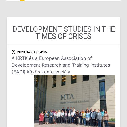
DEVELOPMENT STUDIES IN THE
TIMES OF CRISES
2023.04.20. | 14:05
A KRTK és a European Association of
Development Research and Training Institutes
(EADI) közös konferenciája