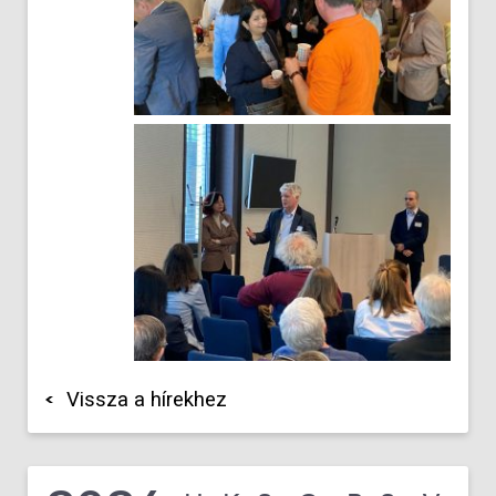
Vissza a hírekhez