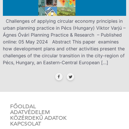
Challenges of applying circular economy principles in
urban planning practice in Pécs (Hungary) Viktor Varjú –
Ágnes Óvári Planning Practice & Research – Published
online: 05 May 2024 Abstract This paper examines
how development plans and other activities present the
challenges of the circular transition in the city-region of
Pécs, Hungary, an Eastern-Central European […]
FŐOLDAL
ADATVÉDELEM
KÖZÉRDEKŰ ADATOK
KAPCSOLAT