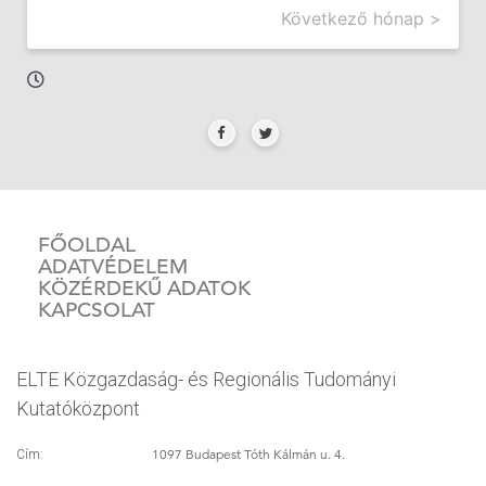
Következő hónap >
FŐOLDAL
ADATVÉDELEM
KÖZÉRDEKŰ ADATOK
KAPCSOLAT
ELTE Közgazdaság- és Regionális Tudományi
Kutatóközpont
1097 Budapest Tóth Kálmán u. 4.
Cím: