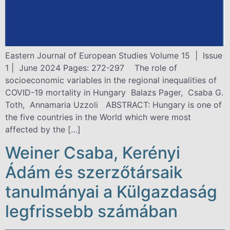
Eastern Journal of European Studies Volume 15 | Issue
1 | June 2024 Pages: 272-297 The role of
socioeconomic variables in the regional inequalities of
COVID-19 mortality in Hungary Balazs Pager, Csaba G.
Toth, Annamaria Uzzoli ABSTRACT: Hungary is one of
the five countries in the World which were most
affected by the […]
Weiner Csaba, Kerényi
Ádám és szerzőtársaik
tanulmányai a Külgazdaság
legfrissebb számában