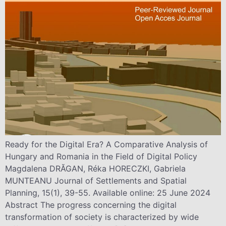
Ready for the Digital Era? A Comparative Analysis of
Hungary and Romania in the Field of Digital Policy
Magdalena DRĂGAN, Réka HORECZKI, Gabriela
MUNTEANU Journal of Settlements and Spatial
Planning, 15(1), 39-55. Available online: 25 June 2024
Abstract The progress concerning the digital
transformation of society is characterized by wide