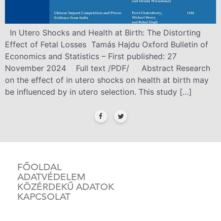
In Utero Shocks and Health at Birth: The Distorting
Effect of Fetal Losses Tamás Hajdu Oxford Bulletin of
Economics and Statistics – First published: 27
November 2024 Full text /PDF/ Abstract Research
on the effect of in utero shocks on health at birth may
be influenced by in utero selection. This study […]
FŐOLDAL
ADATVÉDELEM
KÖZÉRDEKŰ ADATOK
KAPCSOLAT