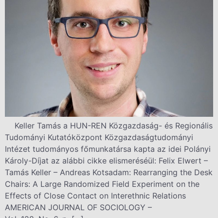
Keller Tamás a HUN-REN Közgazdaság- és Regionális
Tudományi Kutatóközpont Közgazdaságtudományi
Intézet tudományos főmunkatársa kapta az idei Polányi
Károly-Díjat az alábbi cikke elismeréséül: Felix Elwert –
Tamás Keller – Andreas Kotsadam: Rearranging the Desk
Chairs: A Large Randomized Field Experiment on the
Effects of Close Contact on Interethnic Relations
AMERICAN JOURNAL OF SOCIOLOGY –