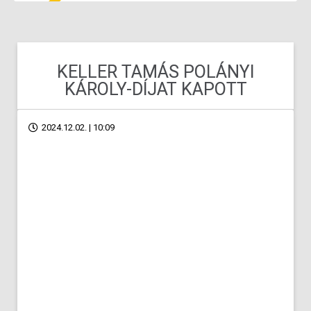
KELLER TAMÁS POLÁNYI
KÁROLY-DÍJAT KAPOTT
2024.12.02. | 10:09