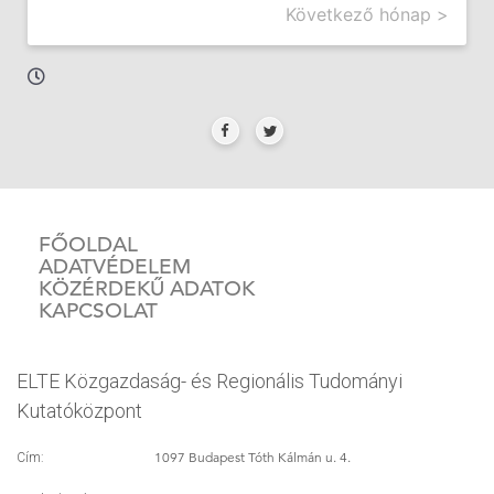
Következő hónap >
FŐOLDAL
ADATVÉDELEM
KÖZÉRDEKŰ ADATOK
KAPCSOLAT
ELTE Közgazdaság- és Regionális Tudományi
Kutatóközpont
1097 Budapest Tóth Kálmán u. 4.
Cím: