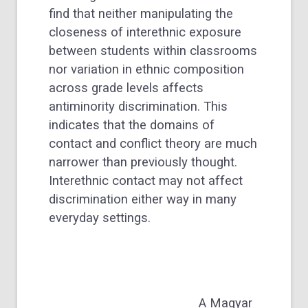
find that neither manipulating the
closeness of interethnic exposure
between students within classrooms
nor variation in ethnic composition
across grade levels affects
antiminority discrimination. This
indicates that the domains of
contact and conflict theory are much
narrower than previously thought.
Interethnic contact may not affect
discrimination either way in many
everyday settings.
A Magyar