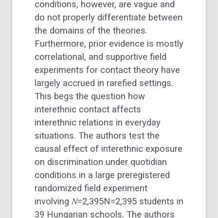
conditions, however, are vague and
do not properly differentiate between
the domains of the theories.
Furthermore, prior evidence is mostly
correlational, and supportive field
experiments for contact theory have
largely accrued in rarefied settings.
This begs the question how
interethnic contact affects
interethnic relations in everyday
situations. The authors test the
causal effect of interethnic exposure
on discrimination under quotidian
conditions in a large preregistered
randomized field experiment
involving
𝑁=2,395N=2,395
students in
39 Hungarian schools. The authors