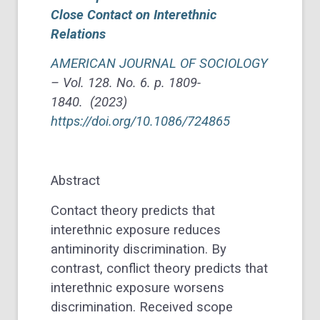
Close Contact on Interethnic
Relations
AMERICAN JOURNAL OF SOCIOLOGY
–
Vol.
128.
No.
6.
p. 1809-
1840.
(2023)
https://doi.org/10.1086/724865
Abstract
Contact theory predicts that
interethnic exposure reduces
antiminority discrimination. By
contrast, conflict theory predicts that
interethnic exposure worsens
discrimination. Received scope