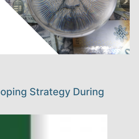
Coping Strategy During