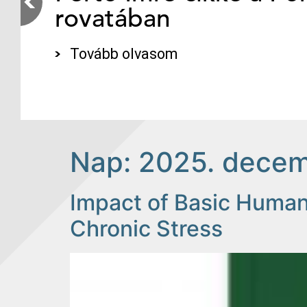
rovatában
Tovább olvasom
Nap:
2025. decem
Impact of Basic Human
Chronic Stress