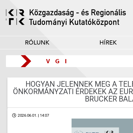
RÓLUNK
HÍREK
HOGYAN JELENNEK MEG A TELE
ÖNKORMÁNYZATI ÉRDEKEK AZ EUR
BRUCKER BAL
2026.06.01. | 14:07