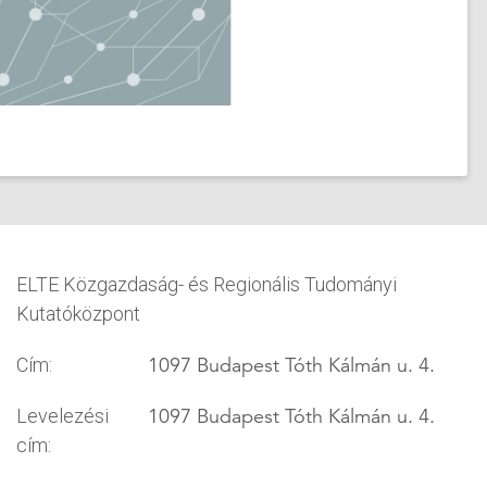
ELTE Közgazdaság- és Regionális Tudományi
Kutatóközpont
1097 Budapest Tóth Kálmán u. 4.
Cím:
1097 Budapest Tóth Kálmán u. 4.
Levelezési
cím: