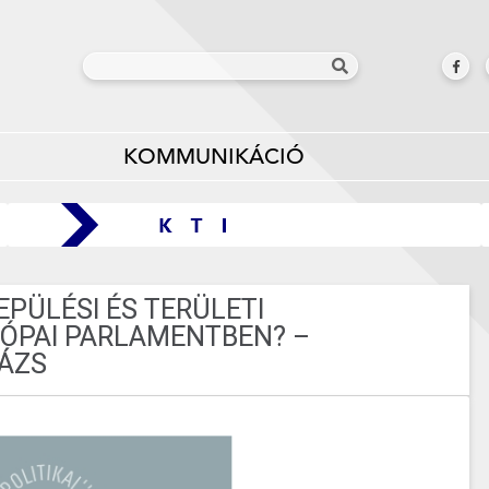
KOMMUNIKÁCIÓ
PÜLÉSI ÉS TERÜLETI
ÓPAI PARLAMENTBEN? –
ÁZS