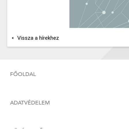
Vissza a hírekhez
FŐOLDAL
ADATVÉDELEM