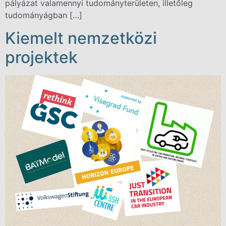
pályázat valamennyi tudományterületen, illetőleg
tudományágban […]
Kiemelt nemzetközi
projektek