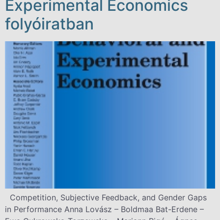
Experimental Economics
folyóiratban
Competition, Subjective Feedback, and Gender Gaps
in Performance Anna Lovász – Boldmaa Bat-Erdene –