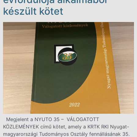
készült kötet
Megjelent a NYUTO 35 – VÁLOGATOTT
KÖZLEMÉNYEK című kötet, amely a KRTK RKI Nyugat-
magyarországi Tudományos Osztály fennállásának 35.