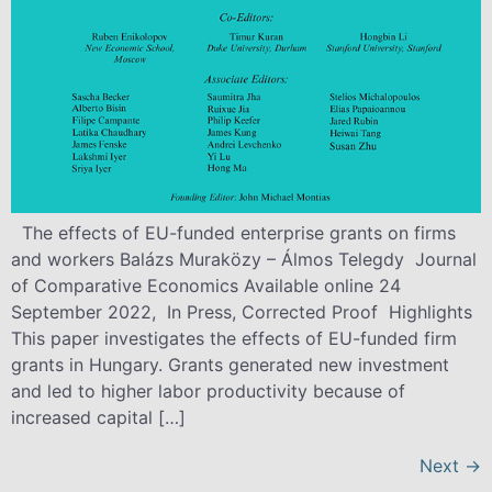
The effects of EU-funded enterprise grants on firms
and workers Balázs Muraközy – Álmos Telegdy Journal
of Comparative Economics Available online 24
September 2022, In Press, Corrected Proof Highlights
This paper investigates the effects of EU-funded firm
grants in Hungary. Grants generated new investment
and led to higher labor productivity because of
increased capital […]
Next
→