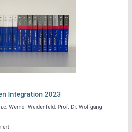
en Integration 2023
h.c. Werner Weidenfeld, Prof. Dr. Wolfgang
iert