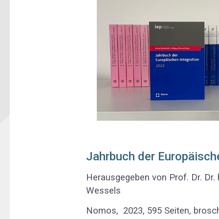
Jahrbuch der Europäisch
Herausgegeben von Prof. Dr. Dr. 
Wessels
Nomos, 2023, 595 Seiten, brosch