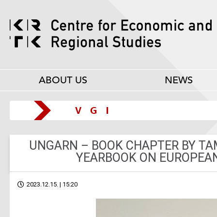
ABOUT US
NEWS
UNGARN – BOOK CHAPTER BY TAM
YEARBOOK ON EUROPEAN
2023.12.15. | 15:20