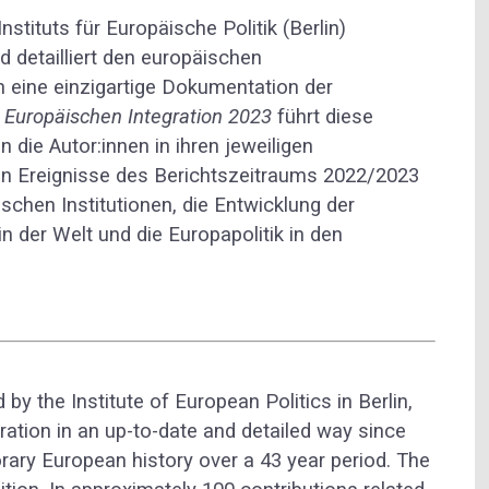
nstituts für Europäische Politik (Berlin)
d detailliert den europäischen
n eine einzigartige Dokumentation der
 Europäischen Integration 2023
führt diese
n die Autor:innen in ihren jeweiligen
n Ereignisse des Berichtszeitraums 2022/2023
schen Institutionen, die Entwicklung der
in der Welt und die Europapolitik in den
y the Institute of European Politics in Berlin,
tion in an up-to-date and detailed way since
rary European history over a 43 year period. The