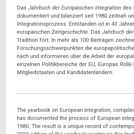
Das
Jahrbuch der Europäischen Integration
des I
dokumentiert und bilanziert seit 1980 zeitnah un
Integrationsprozess. Entstanden ist in 43 Jahre
europäischen Zeitgeschichte. Das
Jahrbuch der
Tradition fort. In mehr als 100 Beiträgen zeichne
Forschungsschwerpunkten die europapolitische
nach und informieren über die Arbeit der europäi
einzelnen Politikbereiche der EU, Europas Rolle 
Mitgliedstaaten und Kandidatenländern.
The yearbook on European integration, compiled b
has documented the process of European integra
1980. The result is a unique record of contempo