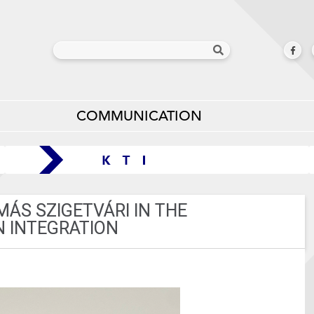
COMMUNICATION
ÁS SZIGETVÁRI IN THE
 INTEGRATION